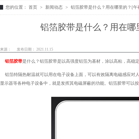
您的位置：
首页
>
新闻动态
>
铝箔胶带是什么？用在哪里的？[午夜
铝箔胶带是什么？用在哪里
来源：
发布日期： 2021.11.15
铝箔胶带
是什么？铝箔胶带是以高强度铝箔为基材，涂以高粘，高稳
铝箔特隔热耐温就可以用在电子设备上面，可以有效隔离电磁感应对人
显示器等各种电子设备中，就是发挥其电磁屏蔽的功能。铝箔胶带可以按